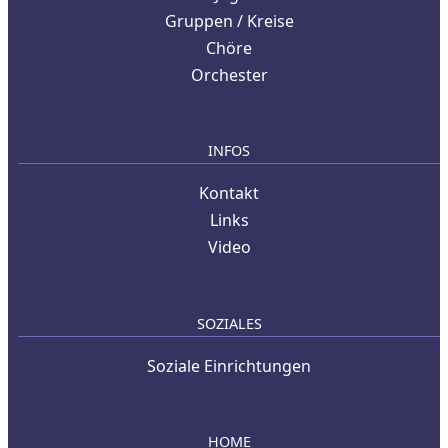
Gruppen / Kreise
Chöre
Orchester
INFOS
Kontakt
Links
Video
SOZIALES
Soziale Einrichtungen
HOME