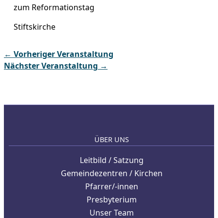
zum Reformationstag
Stiftskirche
←
Vorheriger Veranstaltung
Nächster Veranstaltung
→
ÜBER UNS
Leitbild / Satzung
Gemeindezentren / Kirchen
Pfarrer/-innen
Presbyterium
Unser Team