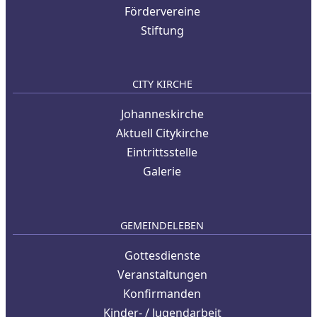
Fördervereine
Stiftung
CITY KIRCHE
Johanneskirche
Aktuell Citykirche
Eintrittsstelle
Galerie
GEMEINDELEBEN
Gottesdienste
Veranstaltungen
Konfirmanden
Kinder- / Jugendarbeit