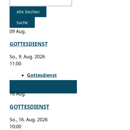
Alle löschen
Suche
09
Aug.
GOTTESDIENST
So., 9. Aug. 2026
11:00
Gottesdienst
Weitere Informationen
16
Aug.
GOTTESDIENST
So., 16. Aug. 2026
10:00