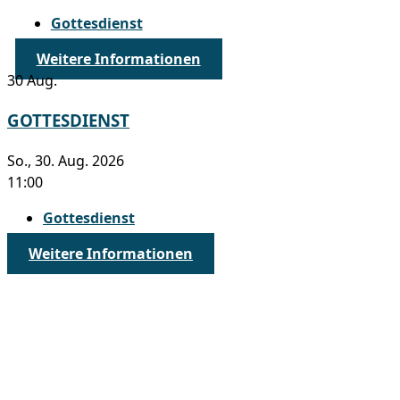
Gottesdienst
Weitere Informationen
30
Aug.
GOTTESDIENST
So., 30. Aug. 2026
11:00
Gottesdienst
Weitere Informationen