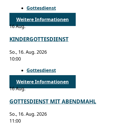
Gottesdienst
Weitere Informationen
16
Aug.
KINDERGOTTESDIENST
So., 16. Aug. 2026
10:00
Gottesdienst
Weitere Informationen
16
Aug.
GOTTESDIENST MIT ABENDMAHL
So., 16. Aug. 2026
11:00