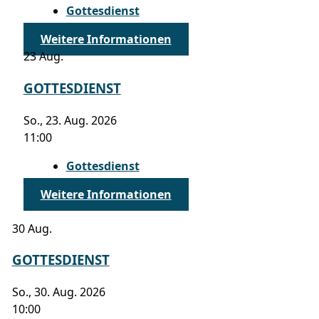
Gottesdienst
Weitere Informationen
23
Aug.
GOTTESDIENST
So., 23. Aug. 2026
11:00
Gottesdienst
Weitere Informationen
30
Aug.
GOTTESDIENST
So., 30. Aug. 2026
10:00