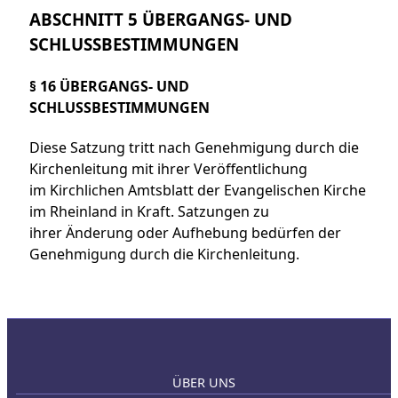
ABSCHNITT 5 ÜBERGANGS- UND
SCHLUSSBESTIMMUNGEN
§ 16 ÜBERGANGS- UND
SCHLUSSBESTIMMUNGEN
Diese Satzung tritt nach Genehmigung durch die
Kirchenleitung mit ihrer Veröffentlichung
im Kirchlichen Amtsblatt der Evangelischen Kirche
im Rheinland in Kraft. Satzungen zu
ihrer Änderung oder Aufhebung bedürfen der
Genehmigung durch die Kirchenleitung.
ÜBER UNS