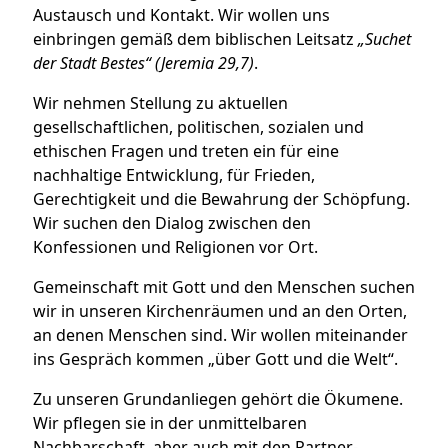
Austausch und Kontakt. Wir wollen uns
einbringen gemäß dem biblischen Leitsatz
„Suchet
der Stadt Bestes“ (Jeremia 29,7)
.
Wir nehmen Stellung zu aktuellen
gesellschaftlichen, politischen, sozialen und
ethischen Fragen und treten ein für eine
nachhaltige Entwicklung, für Frieden,
Gerechtigkeit und die Bewahrung der Schöpfung.
Wir suchen den Dialog zwischen den
Konfessionen und Religionen vor Ort.
Gemeinschaft mit Gott und den Menschen suchen
wir in unseren Kirchenräumen und an den Orten,
an denen Menschen sind. Wir wollen miteinander
ins Gespräch kommen „über Gott und die Welt“.
Zu unseren Grundanliegen gehört die Ökumene.
Wir pflegen sie in der unmittelbaren
Nachbarschaft, aber auch mit den Partner-