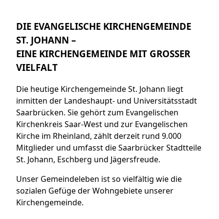
DIE EVANGELISCHE KIRCHENGEMEINDE
ST. JOHANN –
EINE KIRCHENGEMEINDE MIT GROSSER V
IELFALT
Die heutige Kirchengemeinde St. Johann liegt
inmitten der Landeshaupt- und Universitätsstadt
Saarbrücken. Sie gehört zum Evangelischen
Kirchenkreis Saar-West und zur Evangelischen
Kirche im Rheinland, zählt derzeit rund 9.000
Mitglieder und umfasst die Saarbrücker Stadtteile
St. Johann, Eschberg und Jägersfreude.
Unser Gemeindeleben ist so vielfältig wie die
sozialen Gefüge der Wohngebiete unserer
Kirchengemeinde.