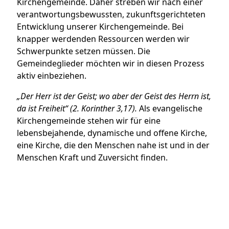
Kirchengemeinde. Daher streben wir nach einer
verantwortungsbewussten, zukunftsgerichteten
Entwicklung unserer Kirchengemeinde. Bei
knapper werdenden Ressourcen werden wir
Schwerpunkte setzen müssen. Die
Gemeindeglieder möchten wir in diesen Prozess
aktiv einbeziehen.
„Der Herr ist der Geist; wo aber der Geist des Herrn ist,
da ist Freiheit“ (2. Korinther 3,17).
Als evangelische
Kirchengemeinde stehen wir für eine
lebensbejahende, dynamische und offene Kirche,
eine Kirche, die den Menschen nahe ist und in der
Menschen Kraft und Zuversicht finden.