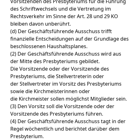
Vorsitzenden des Presbyteriums für die Führung
des Schriftwechsels und die Vertretung im
Rechtsverkehr im Sinne der Art. 28 und 29 KO
bleiben davon unberührt.
(d) Der Geschäftsführende Ausschuss trifft
finanzielle Entscheidungen auf der Grundlage des
beschlossenen Haushaltsplanes.
(2) Der Geschäftsführende Ausschuss wird aus
der Mitte des Presbyteriums gebildet.
Die Vorsitzende oder der Vorsitzende des
Presbyteriums, die Stellvertreterin oder
der Stellvertreter im Vorsitz des Presbyteriums
sowie die Kirchmeisterinnen oder
die Kirchmeister sollen möglichst Mitglieder sein.
(3) Den Vorsitz soll die Vorsitzende oder der
Vorsitzende des Presbyteriums führen.
(4) Der Geschäftsführende Ausschuss tagt in der
Regel wöchentlich und berichtet darüber dem
Presbyterium.