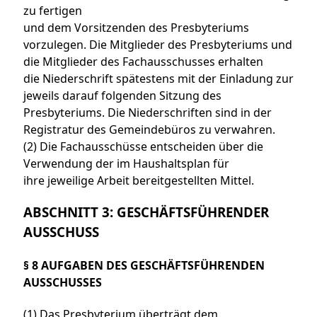
zu fertigen
und dem Vorsitzenden des Presbyteriums
vorzulegen. Die Mitglieder des Presbyteriums und
die Mitglieder des Fachausschusses erhalten
die Niederschrift spätestens mit der Einladung zur
jeweils darauf folgenden Sitzung des
Presbyteriums. Die Niederschriften sind in der
Registratur des Gemeindebüros zu verwahren.
(2) Die Fachausschüsse entscheiden über die
Verwendung der im Haushaltsplan für
ihre jeweilige Arbeit bereitgestellten Mittel.
ABSCHNITT 3: GESCHÄFTSFÜHRENDER
AUSSCHUSS
§ 8 AUFGABEN DES GESCHÄFTSFÜHRENDEN
AUSSCHUSSES
(1) Das Presbyterium überträgt dem