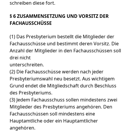
schreiben diese fort.
§ 6 ZUSAMMENSETZUNG UND VORSITZ DER
FACHAUSSCHÜSSE
(1) Das Presbyterium bestellt die Mitglieder der
Fachausschüsse und bestimmt deren Vorsitz. Die
Anzahl der Mitglieder in den Fachausschüssen soll
drei nicht
unterschreiten.
(2) Die Fachausschüsse werden nach jeder
Presbyteriumswahl neu besetzt. Aus wichtigem
Grund endet die Mitgliedschaft durch Beschluss
des Presbyteriums.
(3) Jedem Fachausschuss sollen mindestens zwei
Mitglieder des Presbyteriums angehören. Den
Fachausschüssen soll mindestens eine
Hauptamtliche oder ein Hauptamtlicher
angehören.