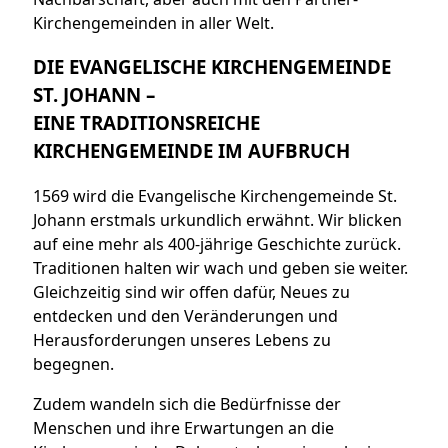
Kirchengemeinden in aller Welt.
DIE EVANGELISCHE KIRCHENGEMEINDE
ST. JOHANN –
EINE TRADITIONSREICHE
KIRCHENGEMEINDE IM AUFBRUCH
1569 wird die Evangelische Kirchengemeinde St.
Johann erstmals urkundlich erwähnt. Wir blicken
auf eine mehr als 400-jährige Geschichte zurück.
Traditionen halten wir wach und geben sie weiter.
Gleichzeitig sind wir offen dafür, Neues zu
entdecken und den Veränderungen und
Herausforderungen unseres Lebens zu
begegnen.
Zudem wandeln sich die Bedürfnisse der
Menschen und ihre Erwartungen an die