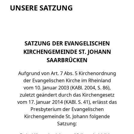
UNSERE SATZUNG
SATZUNG DER EVANGELISCHEN
KIRCHENGEMEINDE ST. JOHANN
SAARBRÜCKEN
Aufgrund von Art. 7 Abs. 5 Kirchenordnung
der Evangelischen Kirche im Rheinland
vom 10. Januar 2003 (KABl. 2004, S. 86),
zuletzt geändert durch das Kirchengesetz
vom 17. Januar 2014 (KABl. S. 41), erlässt das
Presbyterium der Evangelischen
Kirchengemeinde St. Johann folgende
Satzung: