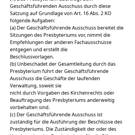
Geschäftsführenden Ausschuss durch diese
Satzung auf Grundlage von Art. 16 Abs. 2 KO
folgende Aufgaben:
(a) Der Geschäftsführende Ausschuss bereitet die
Sitzungen des Presbyteriums vor, nimmt die
Empfehlungen der anderen Fachausschüsse
entgegen und erstellt die
Beschlussvorlagen.
(b) Unbeschadet der Gesamtleitung durch das
Presbyterium führt der Geschäftsführende
Ausschuss die Geschäfte der laufenden
Verwaltung, soweit sie
nicht durch Vorgaben des Kirchenrechts oder
Beauftragung des Presbyteriums anderweitig
vorbehalten sind.
(c) Der Geschäftsführende Ausschuss ist
zuständig für die Ausführung der Beschlüsse des
Presbyteriums. Die Zuständigkeit der oder des