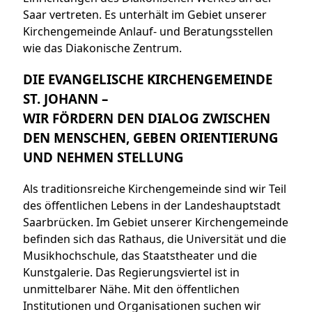
Saar vertreten. Es unterhält im Gebiet unserer
Kirchengemeinde Anlauf- und Beratungsstellen
wie das Diakonische Zentrum.
DIE EVANGELISCHE KIRCHENGEMEINDE
ST. JOHANN –
WIR FÖRDERN DEN DIALOG ZWISCHEN
DEN MENSCHEN, GEBEN ORIENTIERUNG
UND NEHMEN STELLUNG
Als traditionsreiche Kirchengemeinde sind wir Teil
des öffentlichen Lebens in der Landeshauptstadt
Saarbrücken. Im Gebiet unserer Kirchengemeinde
befinden sich das Rathaus, die Universität und die
Musikhochschule, das Staatstheater und die
Kunstgalerie. Das Regierungsviertel ist in
unmittelbarer Nähe. Mit den öffentlichen
Institutionen und Organisationen suchen wir