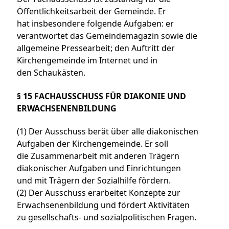
Öffentlichkeitsarbeit der Gemeinde. Er
hat insbesondere folgende Aufgaben: er
verantwortet das Gemeindemagazin sowie die
allgemeine Pressearbeit; den Auftritt der
Kirchengemeinde im Internet und in
den Schaukästen.
§ 15 FACHAUSSCHUSS FÜR DIAKONIE UND
ERWACHSENENBILDUNG
(1) Der Ausschuss berät über alle diakonischen
Aufgaben der Kirchengemeinde. Er soll
die Zusammenarbeit mit anderen Trägern
diakonischer Aufgaben und Einrichtungen
und mit Trägern der Sozialhilfe fördern.
(2) Der Ausschuss erarbeitet Konzepte zur
Erwachsenenbildung und fördert Aktivitäten
zu gesellschafts- und sozialpolitischen Fragen.