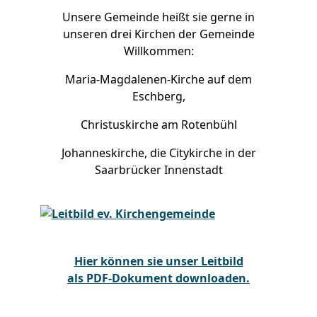
Unsere Gemeinde heißt sie gerne in
unseren drei Kirchen der Gemeinde
Willkommen:
Maria-Magdalenen-Kirche auf dem
Eschberg,
Christuskirche am Rotenbühl
Johanneskirche, die Citykirche in der
Saarbrücker Innenstadt
Hier können sie unser Leitbild
als PDF-Dokument downloaden.