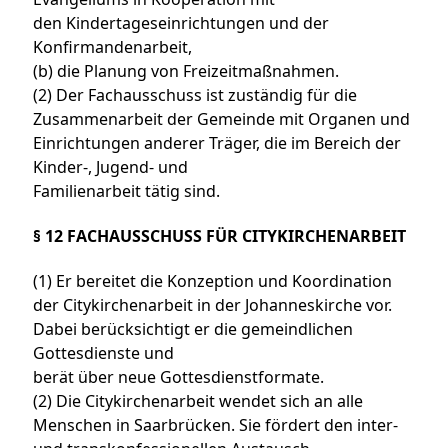
den Kindertageseinrichtungen und der
Konfirmandenarbeit,
(b) die Planung von Freizeitmaßnahmen.
(2) Der Fachausschuss ist zuständig für die
Zusammenarbeit der Gemeinde mit Organen und
Einrichtungen anderer Träger, die im Bereich der
Kinder-, Jugend- und
Familienarbeit tätig sind.
§ 12 FACHAUSSCHUSS FÜR CITYKIRCHENARBEIT
(1) Er bereitet die Konzeption und Koordination
der Citykirchenarbeit in der Johanneskirche vor.
Dabei berücksichtigt er die gemeindlichen
Gottesdienste und
berät über neue Gottesdienstformate.
(2) Die Citykirchenarbeit wendet sich an alle
Menschen in Saarbrücken. Sie fördert den inter-