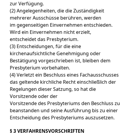
zur Verfügung.
(2) Angelegenheiten, die die Zuständigkeit
mehrerer Ausschüsse berühren, werden
im gegenseitigen Einvernehmen entschieden.
Wird ein Einvernehmen nicht erzielt,
entscheidet das Presbyterium.
(3) Entscheidungen, für die eine
kirchenaufsichtliche Genehmigung oder
Bestätigung vorgeschrieben ist, bleiben dem
Presbyterium vorbehalten.
(4) Verletzt ein Beschluss eines Fachausschusses
das geltende kirchliche Recht einschließlich der
Regelungen dieser Satzung, so hat die
Vorsitzende oder der
Vorsitzende des Presbyteriums den Beschluss zu
beanstanden und seine Ausführung bis zu einer
Entscheidung des Presbyteriums auszusetzen.
§ 3 VERFAHRENSVORSCHRIFTEN