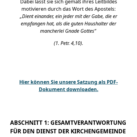
Dabei lässt sie sich gemäß ihres Leitbildes
motivieren durch das Wort des Apostels:
„Dient einander, ein jeder mit der Gabe, die er
empfangen hat, als die guten Haushalter der
mancherlei Gnade Gottes“
(1. Petr. 4,10).
Hier können Sie unsere Satzung als PDF-
Dokument downloaden.
ABSCHNITT 1: GESAMTVERANTWORTUNG
FÜR DEN DIENST DER KIRCHENGEMEINDE