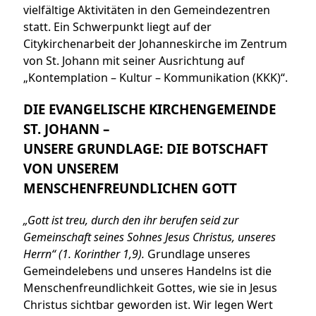
vielfältige Aktivitäten in den Gemeindezentren
statt. Ein Schwerpunkt liegt auf der
Citykirchenarbeit der Johanneskirche im Zentrum
von St. Johann mit seiner Ausrichtung auf
„Kontemplation – Kultur – Kommunikation (KKK)“.
DIE EVANGELISCHE KIRCHENGEMEINDE
ST. JOHANN –
UNSERE GRUNDLAGE: DIE BOTSCHAFT
VON UNSEREM
MENSCHENFREUNDLICHEN GOTT
„Gott ist treu, durch den ihr berufen seid zur
Gemeinschaft seines Sohnes Jesus Christus, unseres
Herrn“ (1. Korinther 1,9).
Grundlage unseres
Gemeindelebens und unseres Handelns ist die
Menschenfreundlichkeit Gottes, wie sie in Jesus
Christus sichtbar geworden ist. Wir legen Wert