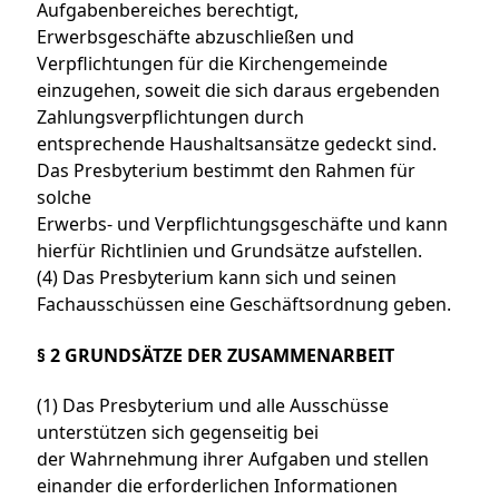
Aufgabenbereiches berechtigt,
Erwerbsgeschäfte abzuschließen und
Verpflichtungen für die Kirchengemeinde
einzugehen, soweit die sich daraus ergebenden
Zahlungsverpflichtungen durch
entsprechende Haushaltsansätze gedeckt sind.
Das Presbyterium bestimmt den Rahmen für
solche
Erwerbs- und Verpflichtungsgeschäfte und kann
hierfür Richtlinien und Grundsätze aufstellen.
(4) Das Presbyterium kann sich und seinen
Fachausschüssen eine Geschäftsordnung geben.
§ 2 GRUNDSÄTZE DER ZUSAMMENARBEIT
(1) Das Presbyterium und alle Ausschüsse
unterstützen sich gegenseitig bei
der Wahrnehmung ihrer Aufgaben und stellen
einander die erforderlichen Informationen