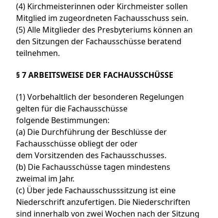
(4) Kirchmeisterinnen oder Kirchmeister sollen
Mitglied im zugeordneten Fachausschuss sein.
(5) Alle Mitglieder des Presbyteriums können an
den Sitzungen der Fachausschüsse beratend
teilnehmen.
§ 7 ARBEITSWEISE DER FACHAUSSCHÜSSE
(1) Vorbehaltlich der besonderen Regelungen
gelten für die Fachausschüsse
folgende Bestimmungen:
(a) Die Durchführung der Beschlüsse der
Fachausschüsse obliegt der oder
dem Vorsitzenden des Fachausschusses.
(b) Die Fachausschüsse tagen mindestens
zweimal im Jahr.
(c) Über jede Fachausschusssitzung ist eine
Niederschrift anzufertigen. Die Niederschriften
sind innerhalb von zwei Wochen nach der Sitzung