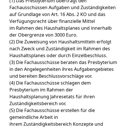
(1) Das Presbyterium überträgt den
Fachausschüssen Aufgaben und Zuständigkeiten
auf Grundlage von Art. 16 Abs. 2 KO und das
Verfügungsrecht über finanzielle Mittel
im Rahmen des Haushaltsplanes und innerhalb
der Obergrenze von 3000 Euro.
(2) Die Zuweisung von Haushaltsmitteln erfolgt
nach Zweck und Zuständigkeit im Rahmen des
Haushaltsplanes oder durch Einzelbeschluss.
(3) Die Fachausschüsse beraten das Presbyterium
in den Angelegenheiten ihres Aufgabengebietes
und bereiten Beschlussvorschläge vor.
(4) Die Fachausschüsse schlagen dem
Presbyterium im Rahmen der
Haushaltsplanung Jahresetats für ihren
Zuständigkeitsbereich vor.
(5) Die Fachausschüsse erstellen für die
gemeindliche Arbeit in
ihrem Zuständigkeitsbereich Konzepte und