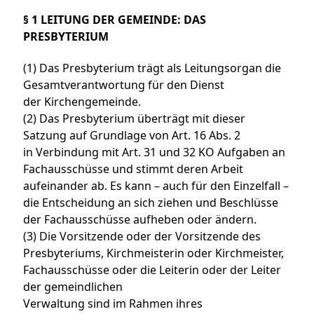
§ 1 LEITUNG DER GEMEINDE: DAS
PRESBYTERIUM
(1) Das Presbyterium trägt als Leitungsorgan die
Gesamtverantwortung für den Dienst
der Kirchengemeinde.
(2) Das Presbyterium überträgt mit dieser
Satzung auf Grundlage von Art. 16 Abs. 2
in Verbindung mit Art. 31 und 32 KO Aufgaben an
Fachausschüsse und stimmt deren Arbeit
aufeinander ab. Es kann – auch für den Einzelfall –
die Entscheidung an sich ziehen und Beschlüsse
der Fachausschüsse aufheben oder ändern.
(3) Die Vorsitzende oder der Vorsitzende des
Presbyteriums, Kirchmeisterin oder Kirchmeister,
Fachausschüsse oder die Leiterin oder der Leiter
der gemeindlichen
Verwaltung sind im Rahmen ihres