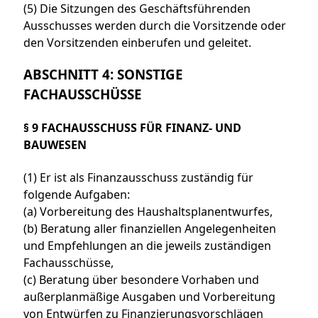
(5) Die Sitzungen des Geschäftsführenden
Ausschusses werden durch die Vorsitzende oder
den Vorsitzenden einberufen und geleitet.
ABSCHNITT 4: SONSTIGE
FACHAUSSCHÜSSE
§ 9 FACHAUSSCHUSS FÜR FINANZ- UND
BAUWESEN
(1) Er ist als Finanzausschuss zuständig für
folgende Aufgaben:
(a) Vorbereitung des Haushaltsplanentwurfes,
(b) Beratung aller finanziellen Angelegenheiten
und Empfehlungen an die jeweils zuständigen
Fachausschüsse,
(c) Beratung über besondere Vorhaben und
außerplanmäßige Ausgaben und Vorbereitung
von Entwürfen zu Finanzierungsvorschlägen