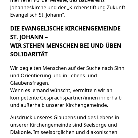
Johanneskirche und der „Kirchenstiftung Zukunft
Evangelisch St. Johann“.
DIE EVANGELISCHE KIRCHENGEMEINDE
ST. JOHANN –
WIR STEHEN MENSCHEN BEI UND ÜBEN
SOLIDARITÄT
Wir begleiten Menschen auf der Suche nach Sinn
und Orientierung und in Lebens- und
Glaubensfragen.
Wenn es jemand wünscht, vermitteln wir an
kompetente Gesprächspartner/innen innerhalb
und außerhalb unserer Kirchengemeinde.
Ausdruck unseres Glaubens und des Lebens in
unserer Kirchengemeinde sind Seelsorge und
Diakonie. Im seelsorglichen und diakonischen