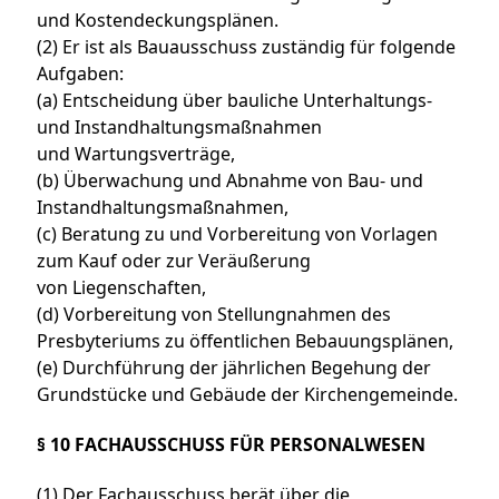
und Kostendeckungsplänen.
(2) Er ist als Bauausschuss zuständig für folgende
Aufgaben:
(a) Entscheidung über bauliche Unterhaltungs-
und Instandhaltungsmaßnahmen
und Wartungsverträge,
(b) Überwachung und Abnahme von Bau- und
Instandhaltungsmaßnahmen,
(c) Beratung zu und Vorbereitung von Vorlagen
zum Kauf oder zur Veräußerung
von Liegenschaften,
(d) Vorbereitung von Stellungnahmen des
Presbyteriums zu öffentlichen Bebauungsplänen,
(e) Durchführung der jährlichen Begehung der
Grundstücke und Gebäude der Kirchengemeinde.
§ 10 FACHAUSSCHUSS FÜR PERSONALWESEN
(1) Der Fachausschuss berät über die