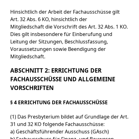
Hinsichtlich der Arbeit der Fachausschüsse gilt
Art. 32 Abs. 6 KO, hinsichtlich der
Mitgliedschaft die Vorschrift des Art. 32 Abs. 1 KO.
Dies gilt insbesondere für Einberufung und
Leitung der Sitzungen, Beschlussfassung,
Voraussetzungen sowie Beendigung der
Mitgliedschaft.
ABSCHNITT 2: ERRICHTUNG DER
FACHAUSSCHÜSSE UND ALLGEMEINE
VORSCHRIFTEN
§ 4 ERRICHTUNG DER FACHAUSSCHÜSSE
(1) Das Presbyterium bildet auf Grundlage der Art.
31 und 32 KO folgende Fachausschüsse:
a) Geschäftsführender Ausschuss (GAsch)
b) Fachausschuss für Finanz- und Bauwesen