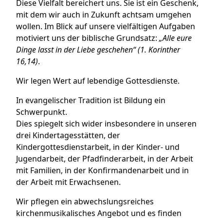
Diese Vielfalt bereichert uns. Sie ist ein Geschenk,
mit dem wir auch in Zukunft achtsam umgehen
wollen. Im Blick auf unsere vielfältigen Aufgaben
motiviert uns der biblische Grundsatz:
„Alle eure
Dinge lasst in der Liebe geschehen“ (1. Korinther
16,14)
.
Wir legen Wert auf lebendige Gottesdienste.
In evangelischer Tradition ist Bildung ein
Schwerpunkt.
Dies spiegelt sich wider insbesondere in unseren
drei Kindertagesstätten, der
Kindergottesdienstarbeit, in der Kinder- und
Jugendarbeit, der Pfadfinderarbeit, in der Arbeit
mit Familien, in der Konfirmandenarbeit und in
der Arbeit mit Erwachsenen.
Wir pflegen ein abwechslungsreiches
kirchenmusikalisches Angebot und es finden