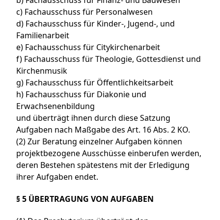
c) Fachausschuss für Personalwesen
d) Fachausschuss für Kinder-, Jugend-, und
Familienarbeit
e) Fachausschuss für Citykirchenarbeit
f) Fachausschuss für Theologie, Gottesdienst und
Kirchenmusik
g) Fachausschuss für Öffentlichkeitsarbeit
h) Fachausschuss für Diakonie und
Erwachsenenbildung
und überträgt ihnen durch diese Satzung
Aufgaben nach Maßgabe des Art. 16 Abs. 2 KO.
(2) Zur Beratung einzelner Aufgaben können
projektbezogene Ausschüsse einberufen werden,
deren Bestehen spätestens mit der Erledigung
ihrer Aufgaben endet.
§ 5 ÜBERTRAGUNG VON AUFGABEN