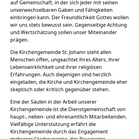
auf Gemeinschaft, in der sich jeder mit seinen
unverwechselbaren Gaben und Fähigkeiten
einbringen kann. Der Freundlichkeit Gottes wollen
wir uns stets bewusst sein. Gegenseitige Achtung
und Wertschätzung sollen unser Miteinander
prägen.
Die Kirchengemeinde St. Johann steht allen
Menschen offen, ungeachtet ihres Alters, ihrer
Lebenswirklichkeit und ihrer religiösen
Erfahrungen. Auch diejenigen sind herzlich
eingeladen, die Kirche und Kirchengemeinde eher
skeptisch oder kritisch gegenüber stehen.
Eine der Säulen in der Arbeit unserer
Kirchengemeinde ist die Dienstgemeinschaft von
haupt-, neben- und ehrenamtlich Mitarbeitenden.
Vielfältige Unterstützung erfährt die
Kirchengemeinde durch das Engagement
mehrerer Fördervereine, des Bauvereins