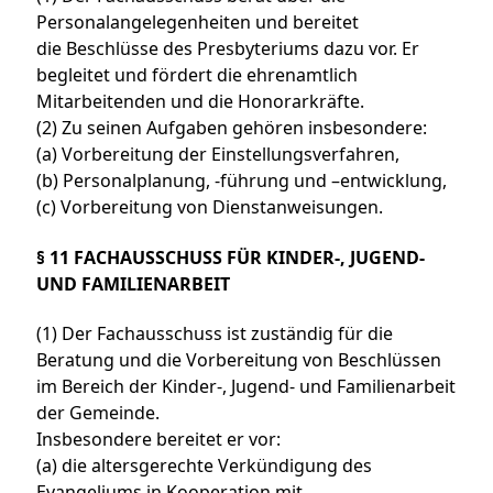
Personalangelegenheiten und bereitet
die Beschlüsse des Presbyteriums dazu vor. Er
begleitet und fördert die ehrenamtlich
Mitarbeitenden und die Honorarkräfte.
(2) Zu seinen Aufgaben gehören insbesondere:
(a) Vorbereitung der Einstellungsverfahren,
(b) Personalplanung, -führung und –entwicklung,
(c) Vorbereitung von Dienstanweisungen.
§ 11 FACHAUSSCHUSS FÜR KINDER-, JUGEND-
UND FAMILIENARBEIT
(1) Der Fachausschuss ist zuständig für die
Beratung und die Vorbereitung von Beschlüssen
im Bereich der Kinder-, Jugend- und Familienarbeit
der Gemeinde.
Insbesondere bereitet er vor:
(a) die altersgerechte Verkündigung des
Evangeliums in Kooperation mit