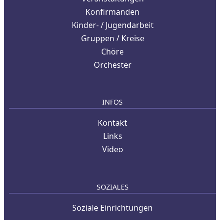
Konfirmanden
Kinder- / Jugendarbeit
Gruppen / Kreise
Chöre
Orchester
INFOS
Kontakt
Links
Video
SOZIALES
Soziale Einrichtungen