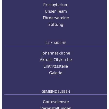
Presbyterium
Unser Team
Fördervereine
Stiftung
CITY KIRCHE
Johanneskirche
Aktuell Citykirche
Eintrittsstelle
Galerie
GEMEINDELEBEN
Gottesdienste
Veranstaltungen