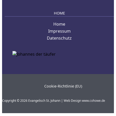
HOME
Home
Impressum
Datenschutz
Cookie-Richtlinie (EU)
Copyright © 2026 Evangelisch St. Johann | Web Design
www.cohowe.de