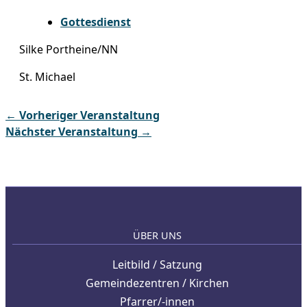
Gottesdienst
Silke Portheine/NN
St. Michael
←
Vorheriger Veranstaltung
Nächster Veranstaltung
→
ÜBER UNS
Leitbild / Satzung
Gemeindezentren / Kirchen
Pfarrer/-innen