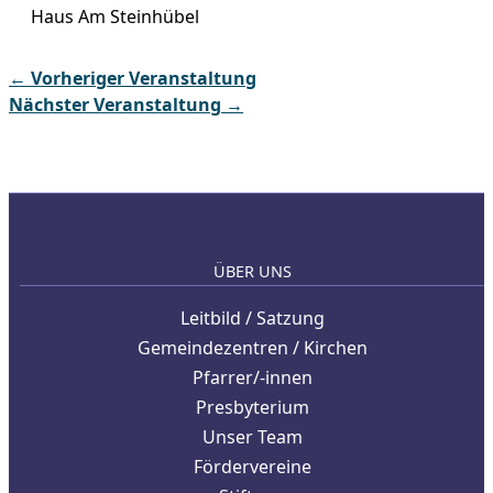
Haus Am Steinhübel
←
Vorheriger Veranstaltung
Nächster Veranstaltung
→
ÜBER UNS
Leitbild / Satzung
Gemeindezentren / Kirchen
Pfarrer/-innen
Presbyterium
Unser Team
Fördervereine