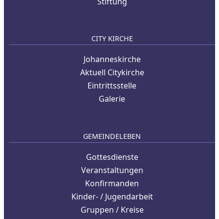
Stiftung
CITY KIRCHE
Johanneskirche
Aktuell Citykirche
Eintrittsstelle
Galerie
GEMEINDELEBEN
Gottesdienste
Veranstaltungen
Konfirmanden
Kinder- / Jugendarbeit
Gruppen / Kreise