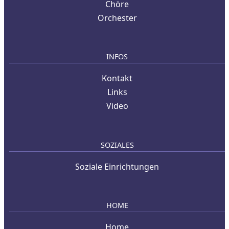
Chöre
Orchester
INFOS
Kontakt
Links
Video
SOZIALES
Soziale Einrichtungen
HOME
Home