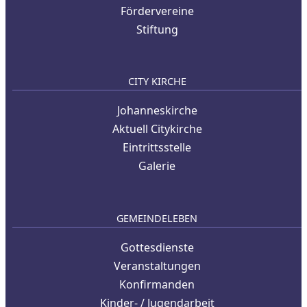
Fördervereine
Stiftung
CITY KIRCHE
Johanneskirche
Aktuell Citykirche
Eintrittsstelle
Galerie
GEMEINDELEBEN
Gottesdienste
Veranstaltungen
Konfirmanden
Kinder- / Jugendarbeit