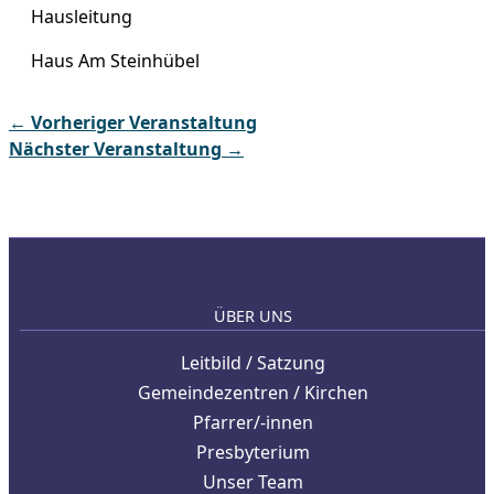
Hausleitung
Haus Am Steinhübel
←
Vorheriger Veranstaltung
Nächster Veranstaltung
→
ÜBER UNS
Leitbild / Satzung
Gemeindezentren / Kirchen
Pfarrer/-innen
Presbyterium
Unser Team