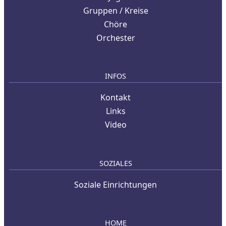
Gruppen / Kreise
Chöre
Orchester
INFOS
Kontakt
Links
Video
SOZIALES
Soziale Einrichtungen
HOME