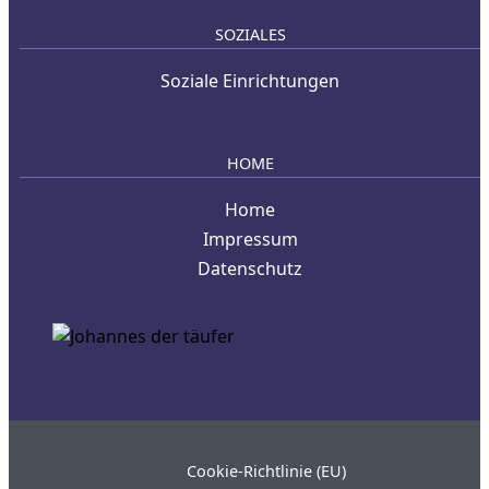
SOZIALES
Soziale Einrichtungen
HOME
Home
Impressum
Datenschutz
Cookie-Richtlinie (EU)