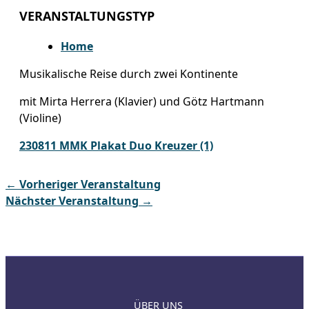
VERANSTALTUNGSTYP
Home
Musikalische Reise durch zwei Kontinente
mit Mirta Herrera (Klavier) und Götz Hartmann
(Violine)
230811 MMK Plakat Duo Kreuzer (1)
←
Vorheriger Veranstaltung
Nächster Veranstaltung
→
ÜBER UNS