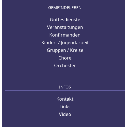
GEMEINDELEBEN
Gottesdienste
Veranstaltungen
Konfirmanden
Kinder- / Jugendarbeit
Gruppen / Kreise
Chöre
Orchester
INFOS
Kontakt
Links
Video