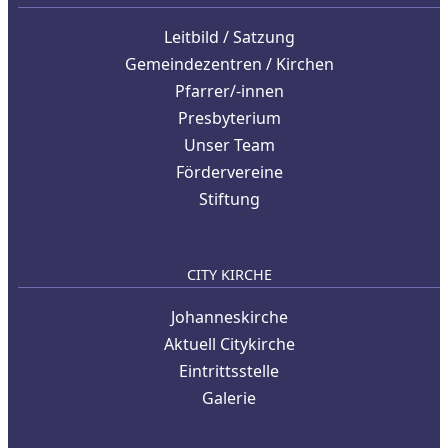
Leitbild / Satzung
Gemeindezentren / Kirchen
Pfarrer/-innen
Presbyterium
Unser Team
Fördervereine
Stiftung
CITY KIRCHE
Johanneskirche
Aktuell Citykirche
Eintrittsstelle
Galerie