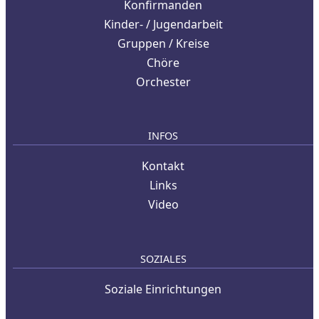
Konfirmanden
Kinder- / Jugendarbeit
Gruppen / Kreise
Chöre
Orchester
INFOS
Kontakt
Links
Video
SOZIALES
Soziale Einrichtungen