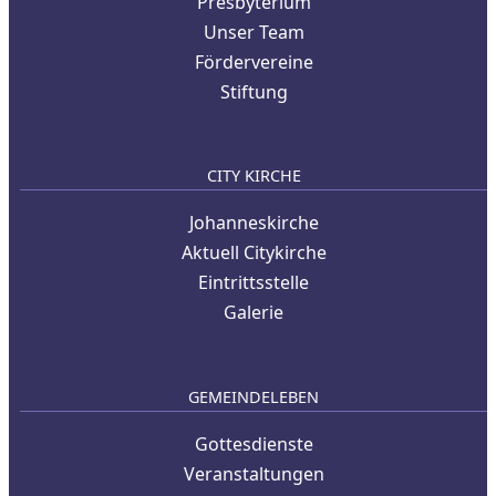
Presbyterium
Unser Team
Fördervereine
Stiftung
CITY KIRCHE
Johanneskirche
Aktuell Citykirche
Eintrittsstelle
Galerie
GEMEINDELEBEN
Gottesdienste
Veranstaltungen