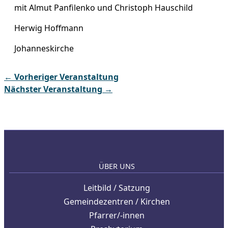
mit Almut Panfilenko und Christoph Hauschild
Herwig Hoffmann
Johanneskirche
←
Vorheriger Veranstaltung
Nächster Veranstaltung
→
ÜBER UNS
Leitbild / Satzung
Gemeindezentren / Kirchen
Pfarrer/-innen