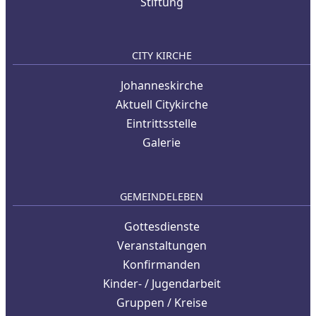
Stiftung
CITY KIRCHE
Johanneskirche
Aktuell Citykirche
Eintrittsstelle
Galerie
GEMEINDELEBEN
Gottesdienste
Veranstaltungen
Konfirmanden
Kinder- / Jugendarbeit
Gruppen / Kreise