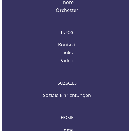
Chöre
Orchester
INFOS
Kontakt
Links
Video
SOZIALES
Soziale Einrichtungen
HOME
Home