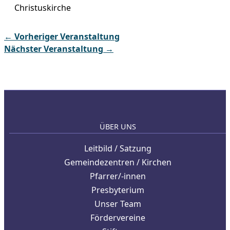
Christuskirche
←
Vorheriger Veranstaltung
Nächster Veranstaltung
→
ÜBER UNS
Leitbild / Satzung
Gemeindezentren / Kirchen
Pfarrer/-innen
Presbyterium
Unser Team
Fördervereine