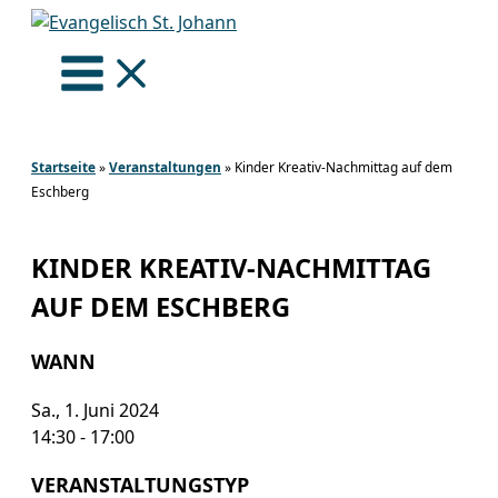
Zum
Inhalt
springen
Startseite
»
Veranstaltungen
»
Kinder Kreativ-Nachmittag auf dem
Eschberg
KINDER KREATIV-NACHMITTAG
AUF DEM ESCHBERG
WANN
Sa., 1. Juni 2024
14:30 - 17:00
VERANSTALTUNGSTYP