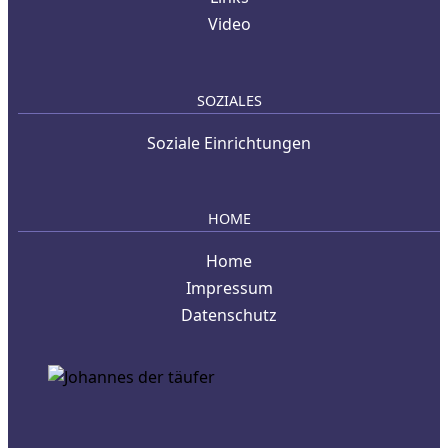
Video
SOZIALES
Soziale Einrichtungen
HOME
Home
Impressum
Datenschutz