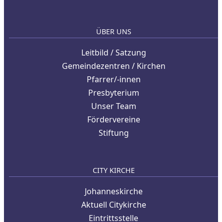
ÜBER UNS
Leitbild / Satzung
Gemeindezentren / Kirchen
Pfarrer/-innen
Presbyterium
Unser Team
Fördervereine
Stiftung
CITY KIRCHE
Johanneskirche
Aktuell Citykirche
Eintrittsstelle