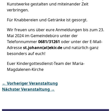
Kunstwerke gestalten und miteinander Zeit
verbringen.
Für Knabbereien und Getränke ist gesorgt.
Wir freuen uns über eure Anmeldungen bis zum 23.
Mai 2024 im Gemeindebüro unter der
Telefonnummer
0681/31261
oder unter der E-Mail-
Adresse
st.johann(at)ekir.de
und natürlich ganz
besonders auf euch!
Euer Kindergottesdienst-Team der Maria-
Magdalenen-Kirche
←
Vorheriger Veranstaltung
Nächster Veranstaltung
→