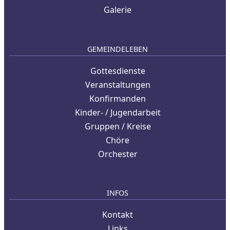
Galerie
GEMEINDELEBEN
Gottesdienste
Veranstaltungen
Konfirmanden
Kinder- / Jugendarbeit
Gruppen / Kreise
Chöre
Orchester
INFOS
Kontakt
Links