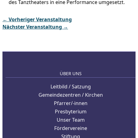
des Tanztheaters in eine Performance umgesetzt.
←
Vorheriger Veranstaltung
Nächster Veranstaltung
→
ÜBER UNS
Leitbild / Satzung
Gemeindezentren / Kirchen
Pfarrer/-innen
Presbyterium
Unser Team
Fördervereine
Stiftung