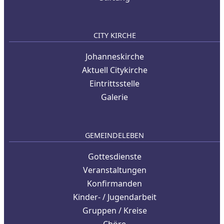
CITY KIRCHE
Johanneskirche
Aktuell Citykirche
Eintrittsstelle
Galerie
GEMEINDELEBEN
Gottesdienste
Veranstaltungen
Konfirmanden
Kinder- / Jugendarbeit
Gruppen / Kreise
Chöre