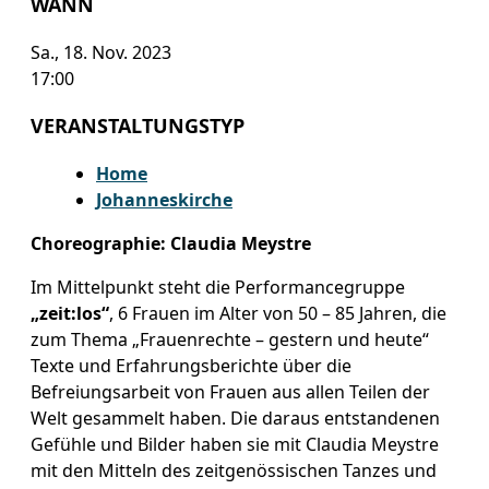
WANN
Sa., 18. Nov. 2023
17:00
VERANSTALTUNGSTYP
Home
Johanneskirche
Choreographie: Claudia Meystre
Im Mittelpunkt steht die Performancegruppe
„zeit:los“
, 6 Frauen im Alter von 50 – 85 Jahren, die
zum Thema „Frauenrechte – gestern und heute“
Texte und Erfahrungsberichte über die
Befreiungsarbeit von Frauen aus allen Teilen der
Welt gesammelt haben. Die daraus entstandenen
Gefühle und Bilder haben sie mit Claudia Meystre
mit den Mitteln des zeitgenössischen Tanzes und