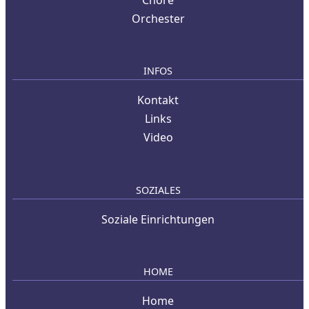
Orchester
INFOS
Kontakt
Links
Video
SOZIALES
Soziale Einrichtungen
HOME
Home