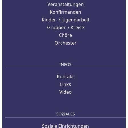
Veranstaltungen
Konfirmanden
Kinder- / Jugendarbeit
Gruppen / Kreise
Chöre
Orchester
INFOS
Kontakt
Links
Video
SOZIALES
Soziale Einrichtungen