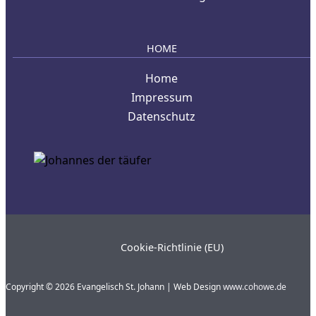
HOME
Home
Impressum
Datenschutz
Cookie-Richtlinie (EU)
Copyright © 2026 Evangelisch St. Johann | Web Design
www.cohowe.de