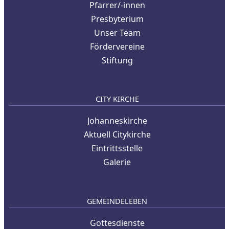
Pfarrer/-innen
Presbyterium
Unser Team
Fördervereine
Stiftung
CITY KIRCHE
Johanneskirche
Aktuell Citykirche
Eintrittsstelle
Galerie
GEMEINDELEBEN
Gottesdienste