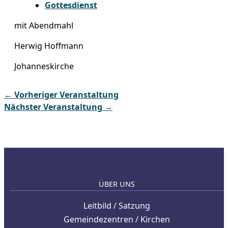
Gottesdienst
mit Abendmahl
Herwig Hoffmann
Johanneskirche
←
Vorheriger Veranstaltung
Nächster Veranstaltung
→
ÜBER UNS
Leitbild / Satzung
Gemeindezentren / Kirchen