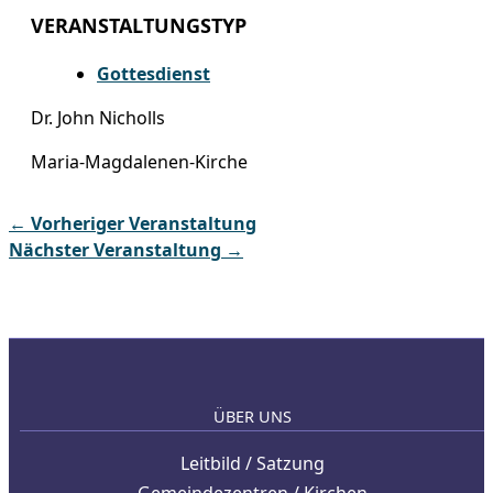
VERANSTALTUNGSTYP
Gottesdienst
Dr. John Nicholls
Maria-Magdalenen-Kirche
←
Vorheriger Veranstaltung
Nächster Veranstaltung
→
ÜBER UNS
Leitbild / Satzung