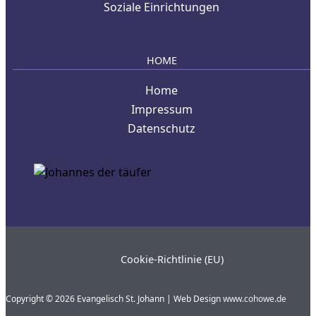
Soziale Einrichtungen
HOME
Home
Impressum
Datenschutz
Cookie-Richtlinie (EU)
Copyright © 2026 Evangelisch St. Johann | Web Design
www.cohowe.de