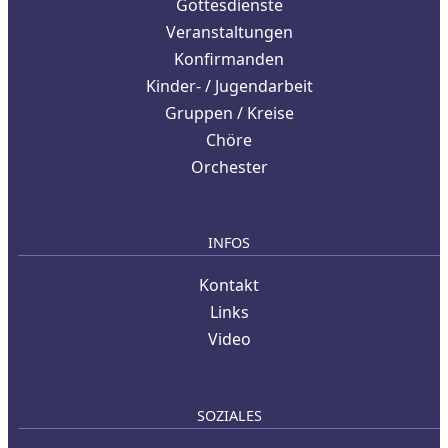
Gottesdienste
Veranstaltungen
Konfirmanden
Kinder- / Jugendarbeit
Gruppen / Kreise
Chöre
Orchester
INFOS
Kontakt
Links
Video
SOZIALES