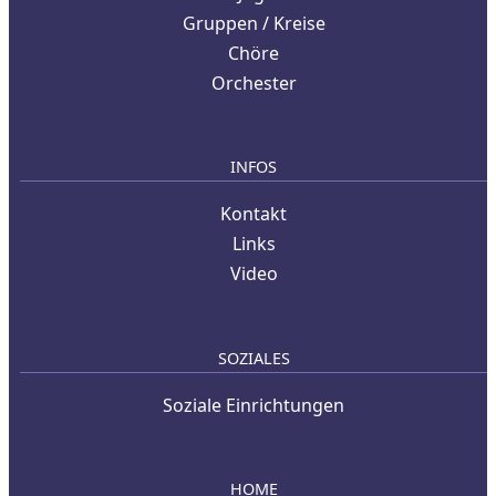
Gruppen / Kreise
Chöre
Orchester
INFOS
Kontakt
Links
Video
SOZIALES
Soziale Einrichtungen
HOME