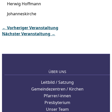
Herwig Hoffmann
Johanneskirche
←
Vorheriger Veranstaltung
Nächster Veranstaltung
→
ÜBER UNS
Leitbild / Satzung
Gemeindezentren / Kirchen
Pfarrer/-innen
Presbyterium
Unser Team