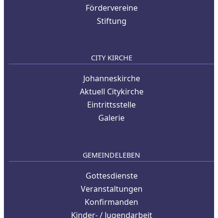
Fördervereine
Stiftung
CITY KIRCHE
Johanneskirche
Aktuell Citykirche
Eintrittsstelle
Galerie
GEMEINDELEBEN
Gottesdienste
Veranstaltungen
Konfirmanden
Kinder- / Jugendarbeit