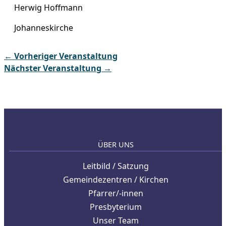
Herwig Hoffmann
Johanneskirche
←
Vorheriger Veranstaltung
Nächster Veranstaltung
→
ÜBER UNS
Leitbild / Satzung
Gemeindezentren / Kirchen
Pfarrer/-innen
Presbyterium
Unser Team