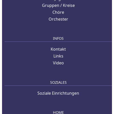
Gruppen / Kreise
Chöre
Orchester
INFOS
Kontakt
Links
Video
SOZIALES
Soziale Einrichtungen
HOME