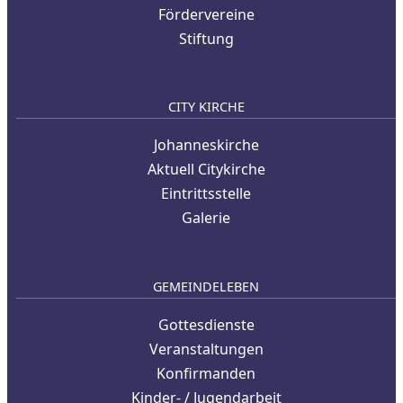
Fördervereine
Stiftung
CITY KIRCHE
Johanneskirche
Aktuell Citykirche
Eintrittsstelle
Galerie
GEMEINDELEBEN
Gottesdienste
Veranstaltungen
Konfirmanden
Kinder- / Jugendarbeit