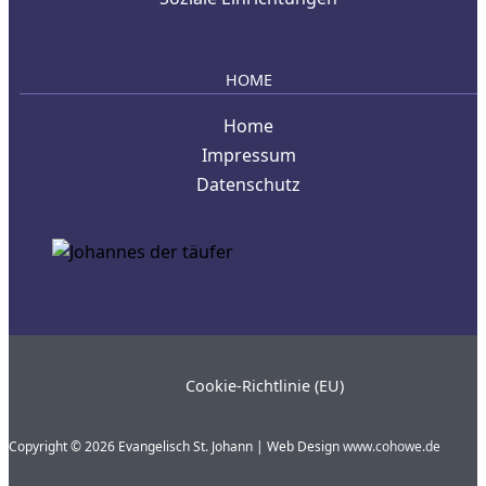
HOME
Home
Impressum
Datenschutz
Cookie-Richtlinie (EU)
Copyright © 2026 Evangelisch St. Johann | Web Design
www.cohowe.de