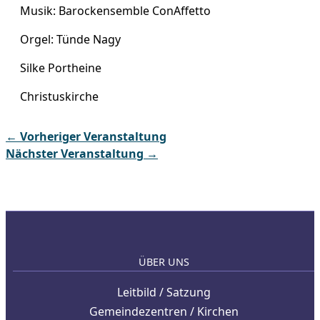
Musik: Barockensemble ConAffetto
Orgel: Tünde Nagy
Silke Portheine
Christuskirche
←
Vorheriger Veranstaltung
Nächster Veranstaltung
→
ÜBER UNS
Leitbild / Satzung
Gemeindezentren / Kirchen