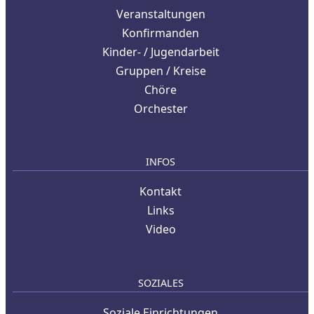
Veranstaltungen
Konfirmanden
Kinder- / Jugendarbeit
Gruppen / Kreise
Chöre
Orchester
INFOS
Kontakt
Links
Video
SOZIALES
Soziale Einrichtungen