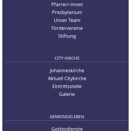
Pfarrer/-innen
Presbyterium
Unser Team
Fördervereine
Stiftung
CITY KIRCHE
Johanneskirche
Aktuell Citykirche
Eintrittsstelle
Galerie
GEMEINDELEBEN
Gottesdienste