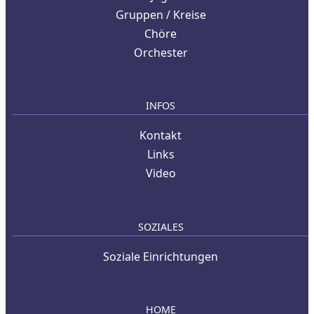
Gruppen / Kreise
Chöre
Orchester
INFOS
Kontakt
Links
Video
SOZIALES
Soziale Einrichtungen
HOME