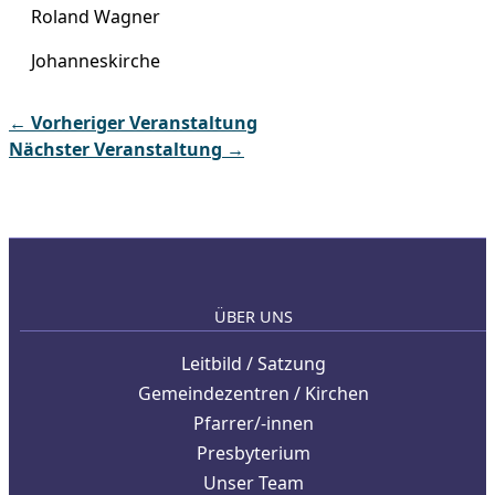
Roland Wagner
Johanneskirche
←
Vorheriger Veranstaltung
Nächster Veranstaltung
→
ÜBER UNS
Leitbild / Satzung
Gemeindezentren / Kirchen
Pfarrer/-innen
Presbyterium
Unser Team