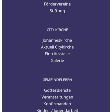
Fördervereine
Stiftung
CITY KIRCHE
Johanneskirche
Aktuell Citykirche
Eintrittsstelle
Galerie
GEMEINDELEBEN
Gottesdienste
Veranstaltungen
Konfirmanden
Kinder- / Jugendarbeit