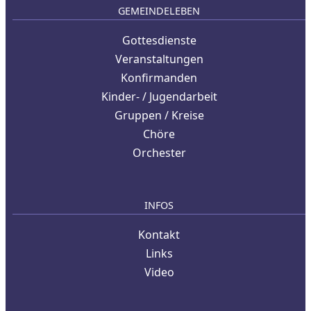
GEMEINDELEBEN
Gottesdienste
Veranstaltungen
Konfirmanden
Kinder- / Jugendarbeit
Gruppen / Kreise
Chöre
Orchester
INFOS
Kontakt
Links
Video