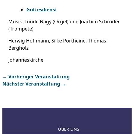
Gottesdienst
Musik: Tünde Nagy (Orgel) und Joachim Schröder
(Trompete)
Herwig Hoffmann, Silke Portheine, Thomas
Bergholz
Johanneskirche
←
Vorheriger Veranstaltung
Nächster Veranstaltung
→
ÜBER UNS