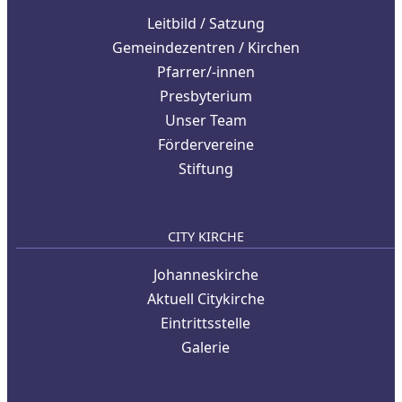
Leitbild / Satzung
Gemeindezentren / Kirchen
Pfarrer/-innen
Presbyterium
Unser Team
Fördervereine
Stiftung
CITY KIRCHE
Johanneskirche
Aktuell Citykirche
Eintrittsstelle
Galerie