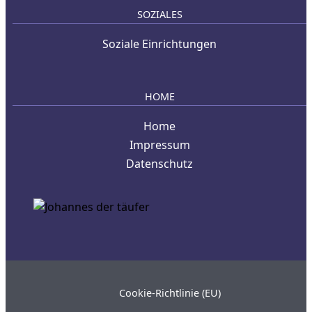
SOZIALES
Soziale Einrichtungen
HOME
Home
Impressum
Datenschutz
Cookie-Richtlinie (EU)