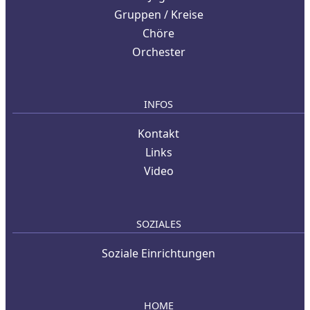
Gruppen / Kreise
Chöre
Orchester
INFOS
Kontakt
Links
Video
SOZIALES
Soziale Einrichtungen
HOME