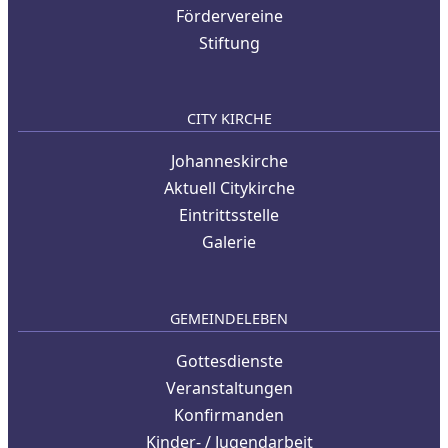
Fördervereine
Stiftung
CITY KIRCHE
Johanneskirche
Aktuell Citykirche
Eintrittsstelle
Galerie
GEMEINDELEBEN
Gottesdienste
Veranstaltungen
Konfirmanden
Kinder- / Jugendarbeit