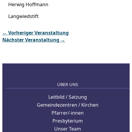
Herwig Hoffmann
Langwiedstift
←
Vorheriger Veranstaltung
Nächster Veranstaltung
→
ÜBER UNS
Leitbild / Satzung
Gemeindezentren / Kirchen
Pfarrer/-innen
Presbyterium
Unser Team