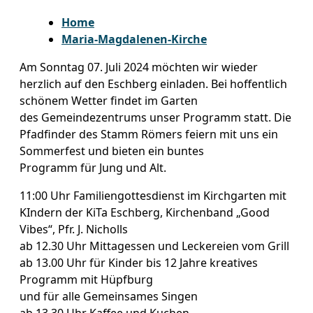
Home
Maria-Magdalenen-Kirche
Am Sonntag 07. Juli 2024 möchten wir wieder
herzlich auf den Eschberg einladen. Bei hoffentlich
schönem Wetter findet im Garten
des Gemeindezentrums unser Programm statt. Die
Pfadfinder des Stamm Römers feiern mit uns ein
Sommerfest und bieten ein buntes
Programm für Jung und Alt.
11:00 Uhr Familiengottesdienst im Kirchgarten mit
KIndern der KiTa Eschberg, Kirchenband „Good
Vibes“, Pfr. J. Nicholls
ab 12.30 Uhr Mittagessen und Leckereien vom Grill
ab 13.00 Uhr für Kinder bis 12 Jahre kreatives
Programm mit Hüpfburg
und für alle Gemeinsames Singen