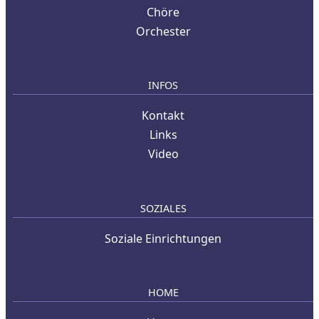
Chöre
Orchester
INFOS
Kontakt
Links
Video
SOZIALES
Soziale Einrichtungen
HOME