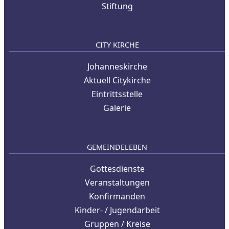
Stiftung
CITY KIRCHE
Johanneskirche
Aktuell Citykirche
Eintrittsstelle
Galerie
GEMEINDELEBEN
Gottesdienste
Veranstaltungen
Konfirmanden
Kinder- / Jugendarbeit
Gruppen / Kreise