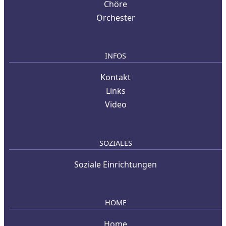
Chöre
Orchester
INFOS
Kontakt
Links
Video
SOZIALES
Soziale Einrichtungen
HOME
Home