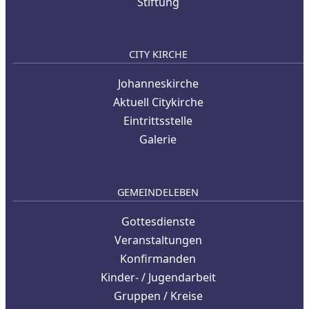
Stiftung
CITY KIRCHE
Johanneskirche
Aktuell Citykirche
Eintrittsstelle
Galerie
GEMEINDELEBEN
Gottesdienste
Veranstaltungen
Konfirmanden
Kinder- / Jugendarbeit
Gruppen / Kreise