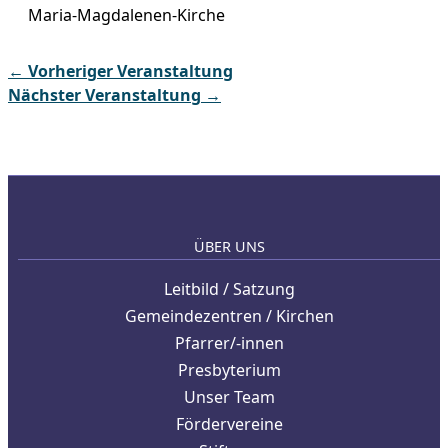
Maria-Magdalenen-Kirche
←
Vorheriger Veranstaltung
Nächster Veranstaltung
→
ÜBER UNS
Leitbild / Satzung
Gemeindezentren / Kirchen
Pfarrer/-innen
Presbyterium
Unser Team
Fördervereine