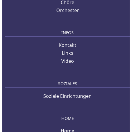
Chöre
Orchester
INFOS
Kontakt
Links
Video
SOZIALES
Soziale Einrichtungen
HOME
Home