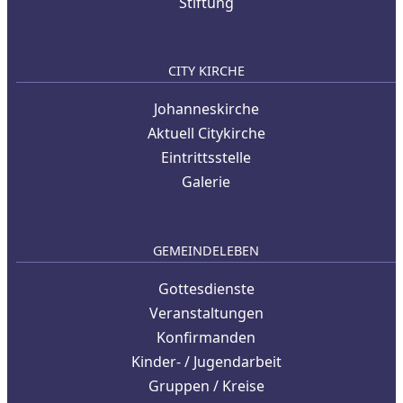
Stiftung
CITY KIRCHE
Johanneskirche
Aktuell Citykirche
Eintrittsstelle
Galerie
GEMEINDELEBEN
Gottesdienste
Veranstaltungen
Konfirmanden
Kinder- / Jugendarbeit
Gruppen / Kreise