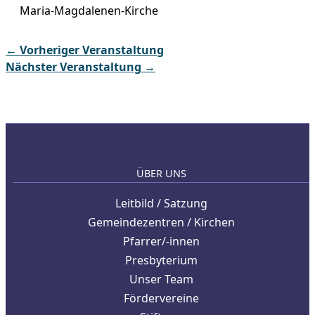
Maria-Magdalenen-Kirche
←
Vorheriger Veranstaltung
Nächster Veranstaltung
→
ÜBER UNS
Leitbild / Satzung
Gemeindezentren / Kirchen
Pfarrer/-innen
Presbyterium
Unser Team
Fördervereine