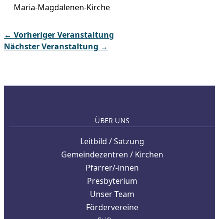
Maria-Magdalenen-Kirche
←
Vorheriger Veranstaltung
Nächster Veranstaltung
→
ÜBER UNS
Leitbild / Satzung
Gemeindezentren / Kirchen
Pfarrer/-innen
Presbyterium
Unser Team
Fördervereine