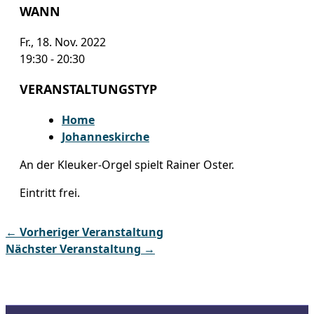
WANN
Fr., 18. Nov. 2022
19:30 - 20:30
VERANSTALTUNGSTYP
Home
Johanneskirche
An der Kleuker-Orgel spielt Rainer Oster.
Eintritt frei.
←
Vorheriger Veranstaltung
Nächster Veranstaltung
→