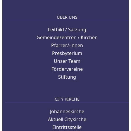
ÜBER UNS
Leitbild / Satzung
Gemeindezentren / Kirchen
Pfarrer/-innen
Presbyterium
Unser Team
Fördervereine
Stiftung
CITY KIRCHE
Johanneskirche
Aktuell Citykirche
Eintrittsstelle