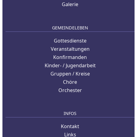
Galerie
GEMEINDELEBEN
Gottesdienste
Veranstaltungen
Konfirmanden
Kinder- / Jugendarbeit
Gruppen / Kreise
Chöre
Orchester
INFOS
Kontakt
Links