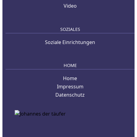
Video
SOZIALES
Soziale Einrichtungen
HOME
Home
Impressum
Datenschutz