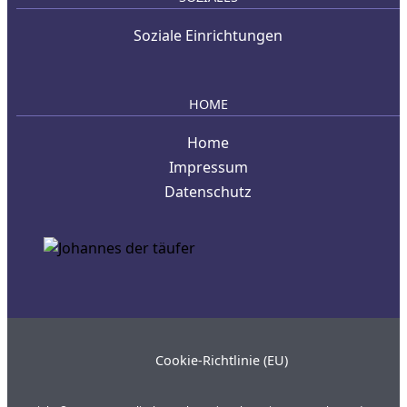
Soziale Einrichtungen
HOME
Home
Impressum
Datenschutz
Cookie-Richtlinie (EU)