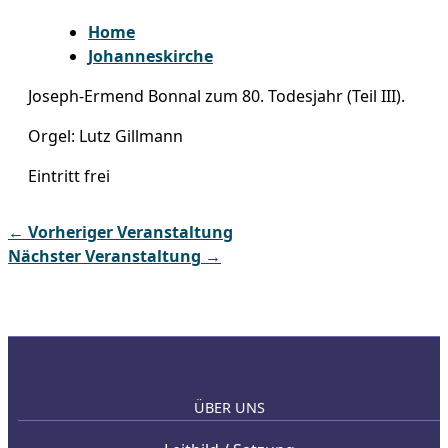
Home
Johanneskirche
Joseph-Ermend Bonnal zum 80. Todesjahr (Teil III).
Orgel: Lutz Gillmann
Eintritt frei
←
Vorheriger Veranstaltung
Nächster Veranstaltung
→
ÜBER UNS