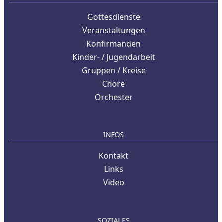
Gottesdienste
Veranstaltungen
Konfirmanden
Kinder- / Jugendarbeit
Gruppen / Kreise
Chöre
Orchester
INFOS
Kontakt
Links
Video
SOZIALES