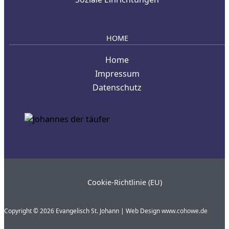
HOME
Home
Impressum
Datenschutz
Cookie-Richtlinie (EU)
Copyright © 2026 Evangelisch St. Johann | Web Design
www.cohowe.de