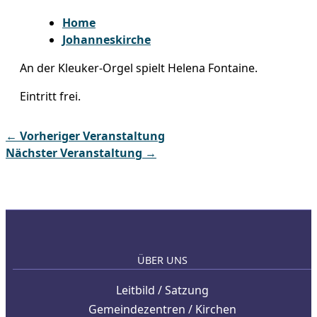
Home
Johanneskirche
An der Kleuker-Orgel spielt Helena Fontaine.
Eintritt frei.
←
Vorheriger Veranstaltung
Nächster Veranstaltung
→
ÜBER UNS
Leitbild / Satzung
Gemeindezentren / Kirchen