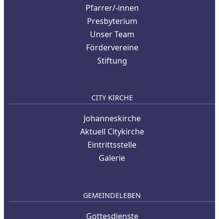
Pfarrer/-innen
Presbyterium
Unser Team
Fördervereine
Stiftung
CITY KIRCHE
Johanneskirche
Aktuell Citykirche
Eintrittsstelle
Galerie
GEMEINDELEBEN
Gottesdienste