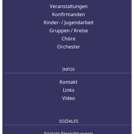
Veranstaltungen
Konfirmanden
Kinder- / Jugendarbeit
Gruppen / Kreise
Chöre
Orchester
INFOS
Kontakt
Links
Video
SOZIALES
Soziale Einrichtungen