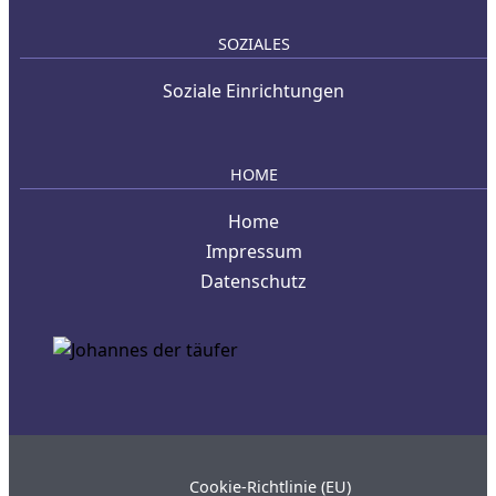
SOZIALES
Soziale Einrichtungen
HOME
Home
Impressum
Datenschutz
Cookie-Richtlinie (EU)