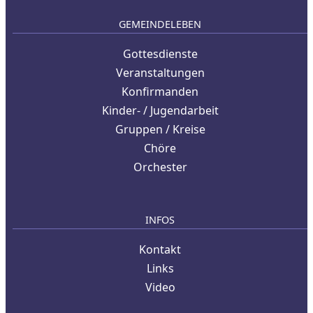
GEMEINDELEBEN
Gottesdienste
Veranstaltungen
Konfirmanden
Kinder- / Jugendarbeit
Gruppen / Kreise
Chöre
Orchester
INFOS
Kontakt
Links
Video