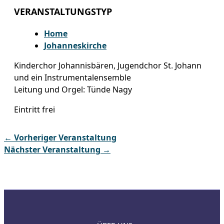
VERANSTALTUNGSTYP
Home
Johanneskirche
Kinderchor Johannisbären, Jugendchor St. Johann
und ein Instrumentalensemble
Leitung und Orgel: Tünde Nagy
Eintritt frei
←
Vorheriger Veranstaltung
Nächster Veranstaltung
→