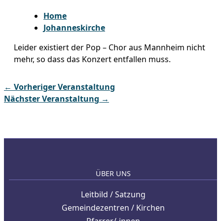
Home
Johanneskirche
Leider existiert der Pop – Chor aus Mannheim nicht
mehr, so dass das Konzert entfallen muss.
←
Vorheriger Veranstaltung
Nächster Veranstaltung
→
ÜBER UNS
Leitbild / Satzung
Gemeindezentren / Kirchen