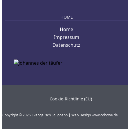
HOME
Home
Impressum
Datenschutz
Cookie-Richtlinie (EU)
Copyright © 2026 Evangelisch St. Johann | Web Design
www.cohowe.de