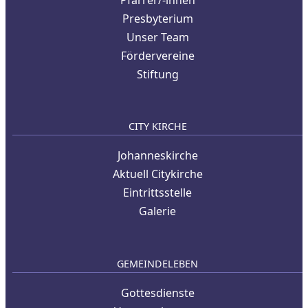
Pfarrer/-innen
Presbyterium
Unser Team
Fördervereine
Stiftung
CITY KIRCHE
Johanneskirche
Aktuell Citykirche
Eintrittsstelle
Galerie
GEMEINDELEBEN
Gottesdienste