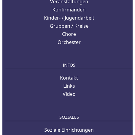
Veranstaltungen
Konfirmanden
Kinder- / Jugendarbeit
Gruppen / Kreise
Chöre
Orchester
INFOS
Kontakt
Links
Video
SOZIALES
Soziale Einrichtungen