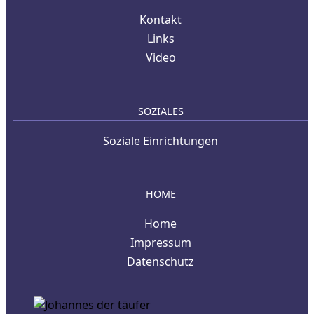
Kontakt
Links
Video
SOZIALES
Soziale Einrichtungen
HOME
Home
Impressum
Datenschutz