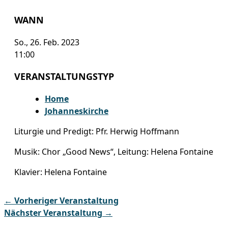
WANN
So., 26. Feb. 2023
11:00
VERANSTALTUNGSTYP
Home
Johanneskirche
Liturgie und Predigt: Pfr. Herwig Hoffmann
Musik: Chor „Good News“, Leitung: Helena Fontaine
Klavier: Helena Fontaine
←
Vorheriger Veranstaltung
Nächster Veranstaltung
→