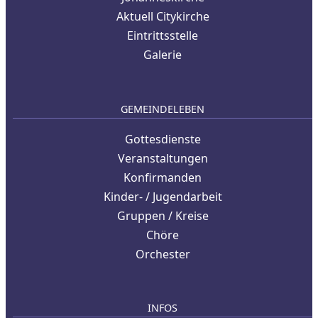
Aktuell Citykirche
Eintrittsstelle
Galerie
GEMEINDELEBEN
Gottesdienste
Veranstaltungen
Konfirmanden
Kinder- / Jugendarbeit
Gruppen / Kreise
Chöre
Orchester
INFOS