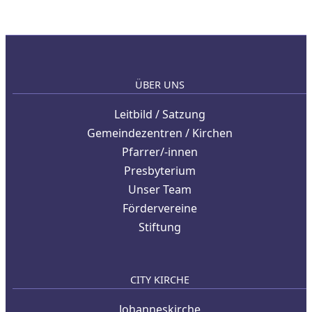
ÜBER UNS
Leitbild / Satzung
Gemeindezentren / Kirchen
Pfarrer/-innen
Presbyterium
Unser Team
Fördervereine
Stiftung
CITY KIRCHE
Johanneskirche