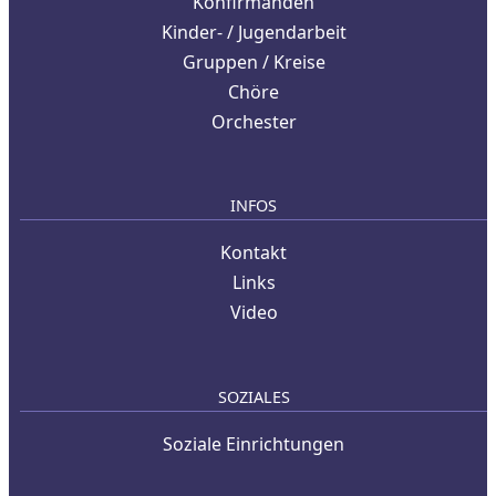
Konfirmanden
Kinder- / Jugendarbeit
Gruppen / Kreise
Chöre
Orchester
INFOS
Kontakt
Links
Video
SOZIALES
Soziale Einrichtungen