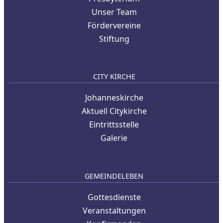
Unser Team
Fördervereine
Stiftung
CITY KIRCHE
Johanneskirche
Aktuell Citykirche
Eintrittsstelle
Galerie
GEMEINDELEBEN
Gottesdienste
Veranstaltungen