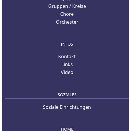
Gruppen / Kreise
Chöre
Orchester
INFOS
Kontakt
Links
Video
SOZIALES
Soziale Einrichtungen
HOME