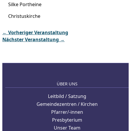
Silke Portheine
Christuskirche
←
Vorheriger Veranstaltung
Nächster Veranstaltung
→
ÜBER UNS
Leitbild / Satzung
Gemeindezentren / Kirchen
Pfarrer/-innen
Presbyterium
Unser Team