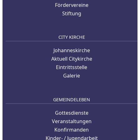
Fördervereine
Stiftung
CITY KIRCHE
Johanneskirche
Aktuell Citykirche
Eintrittsstelle
Galerie
GEMEINDELEBEN
Gottesdienste
Veranstaltungen
Konfirmanden
Kinder- / Jugendarbeit