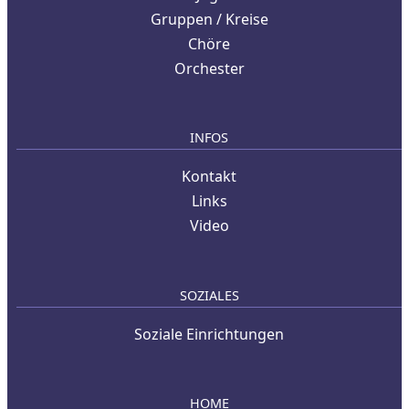
Gruppen / Kreise
Chöre
Orchester
INFOS
Kontakt
Links
Video
SOZIALES
Soziale Einrichtungen
HOME