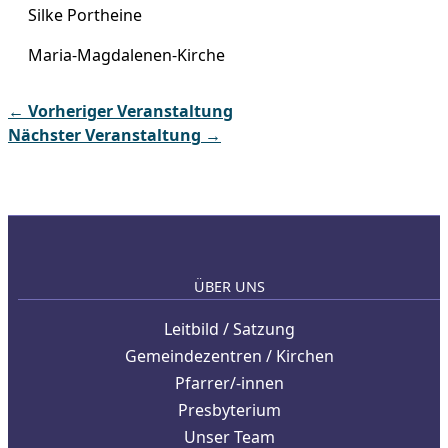
Silke Portheine
Maria-Magdalenen-Kirche
←
Vorheriger Veranstaltung
Nächster Veranstaltung
→
ÜBER UNS
Leitbild / Satzung
Gemeindezentren / Kirchen
Pfarrer/-innen
Presbyterium
Unser Team