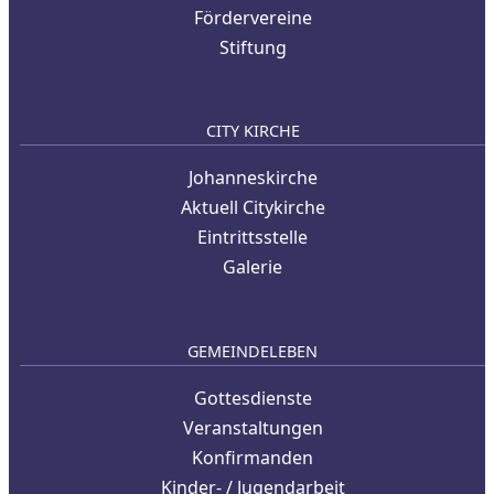
Fördervereine
Stiftung
CITY KIRCHE
Johanneskirche
Aktuell Citykirche
Eintrittsstelle
Galerie
GEMEINDELEBEN
Gottesdienste
Veranstaltungen
Konfirmanden
Kinder- / Jugendarbeit