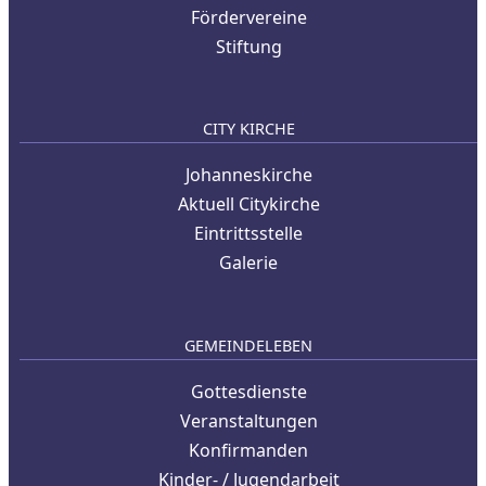
Fördervereine
Stiftung
CITY KIRCHE
Johanneskirche
Aktuell Citykirche
Eintrittsstelle
Galerie
GEMEINDELEBEN
Gottesdienste
Veranstaltungen
Konfirmanden
Kinder- / Jugendarbeit