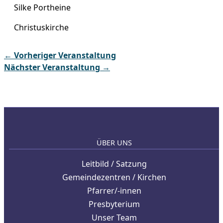
Silke Portheine
Christuskirche
←
Vorheriger Veranstaltung
Nächster Veranstaltung
→
ÜBER UNS
Leitbild / Satzung
Gemeindezentren / Kirchen
Pfarrer/-innen
Presbyterium
Unser Team