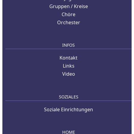
Gruppen / Kreise
Chöre
Orchester
INFOS
Kontakt
Links
Video
SOZIALES
Soziale Einrichtungen
HOME