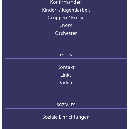
Konfirmanden
Kinder- / Jugendarbeit
Gruppen / Kreise
Chöre
Orchester
INFOS
Kontakt
Links
Video
SOZIALES
Soziale Einrichtungen