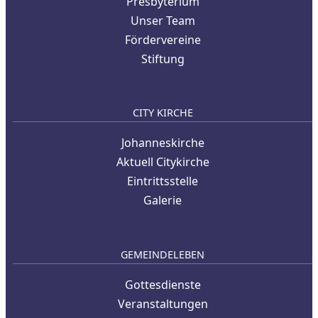
Presbyterium
Unser Team
Fördervereine
Stiftung
CITY KIRCHE
Johanneskirche
Aktuell Citykirche
Eintrittsstelle
Galerie
GEMEINDELEBEN
Gottesdienste
Veranstaltungen