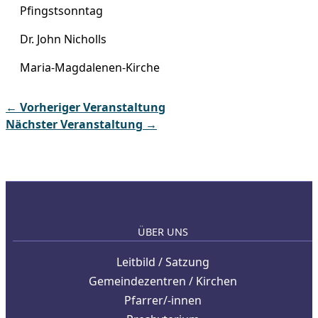
Pfingstsonntag
Dr. John Nicholls
Maria-Magdalenen-Kirche
←
Vorheriger Veranstaltung
Nächster Veranstaltung
→
ÜBER UNS
Leitbild / Satzung
Gemeindezentren / Kirchen
Pfarrer/-innen