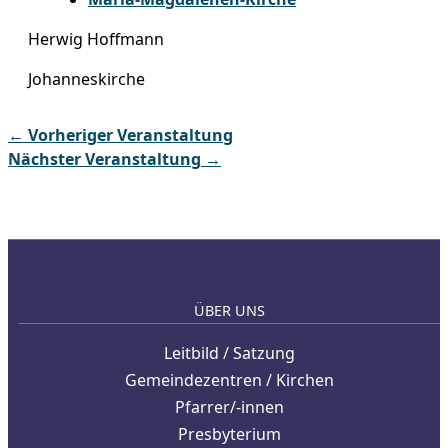
Herwig Hoffmann
Johanneskirche
←
Vorheriger Veranstaltung
Nächster Veranstaltung
→
ÜBER UNS
Leitbild / Satzung
Gemeindezentren / Kirchen
Pfarrer/-innen
Presbyterium