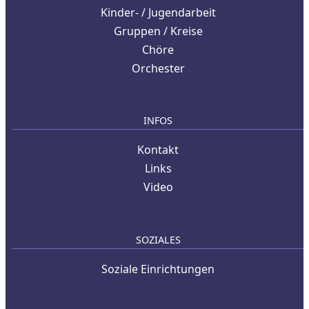
Kinder- / Jugendarbeit
Gruppen / Kreise
Chöre
Orchester
INFOS
Kontakt
Links
Video
SOZIALES
Soziale Einrichtungen