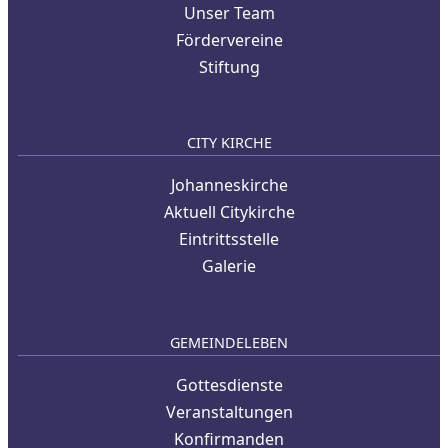
Unser Team
Fördervereine
Stiftung
CITY KIRCHE
Johanneskirche
Aktuell Citykirche
Eintrittsstelle
Galerie
GEMEINDELEBEN
Gottesdienste
Veranstaltungen
Konfirmanden