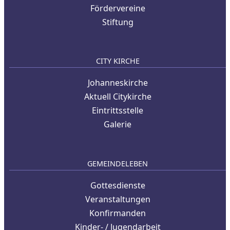
Fördervereine
Stiftung
CITY KIRCHE
Johanneskirche
Aktuell Citykirche
Eintrittsstelle
Galerie
GEMEINDELEBEN
Gottesdienste
Veranstaltungen
Konfirmanden
Kinder- / Jugendarbeit