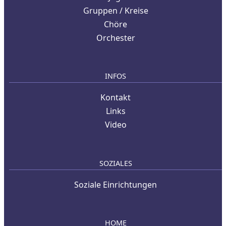
Gruppen / Kreise
Chöre
Orchester
INFOS
Kontakt
Links
Video
SOZIALES
Soziale Einrichtungen
HOME