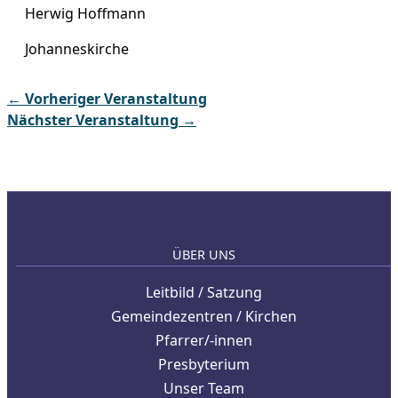
Herwig Hoffmann
Johanneskirche
←
Vorheriger Veranstaltung
Nächster Veranstaltung
→
ÜBER UNS
Leitbild / Satzung
Gemeindezentren / Kirchen
Pfarrer/-innen
Presbyterium
Unser Team