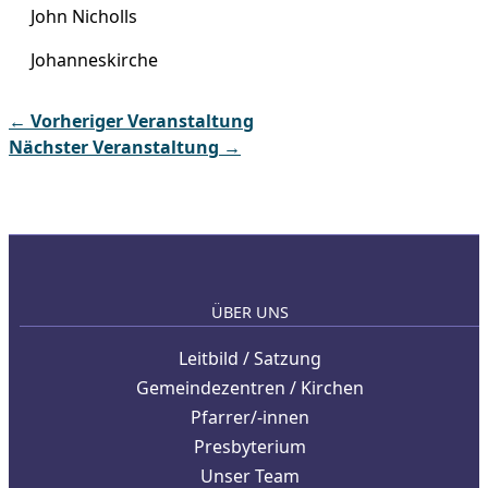
John Nicholls
Johanneskirche
←
Vorheriger Veranstaltung
Nächster Veranstaltung
→
ÜBER UNS
Leitbild / Satzung
Gemeindezentren / Kirchen
Pfarrer/-innen
Presbyterium
Unser Team