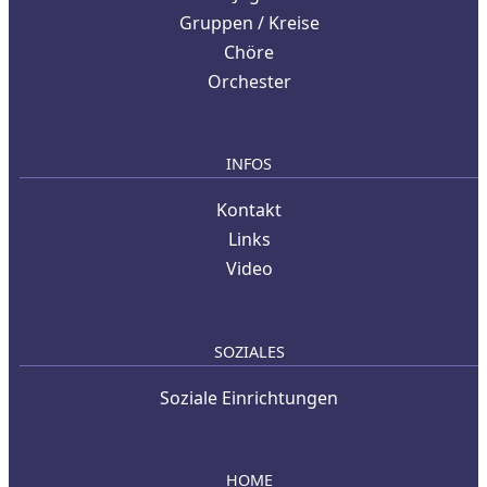
Gruppen / Kreise
Chöre
Orchester
INFOS
Kontakt
Links
Video
SOZIALES
Soziale Einrichtungen
HOME