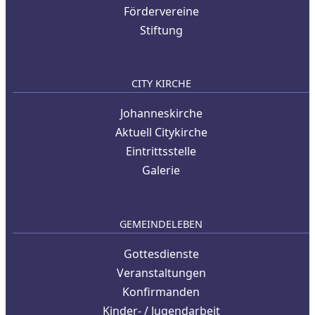
Fördervereine
Stiftung
CITY KIRCHE
Johanneskirche
Aktuell Citykirche
Eintrittsstelle
Galerie
GEMEINDELEBEN
Gottesdienste
Veranstaltungen
Konfirmanden
Kinder- / Jugendarbeit