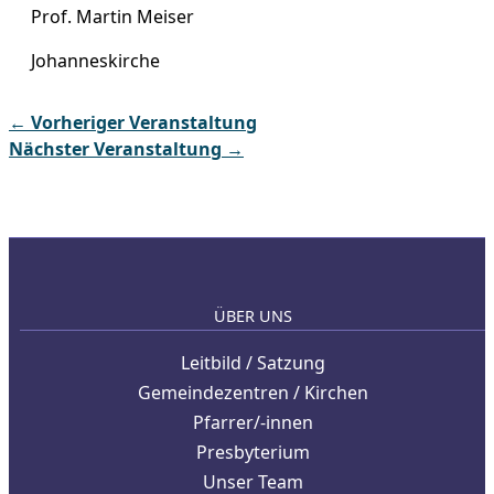
Prof. Martin Meiser
Johanneskirche
←
Vorheriger Veranstaltung
Nächster Veranstaltung
→
ÜBER UNS
Leitbild / Satzung
Gemeindezentren / Kirchen
Pfarrer/-innen
Presbyterium
Unser Team