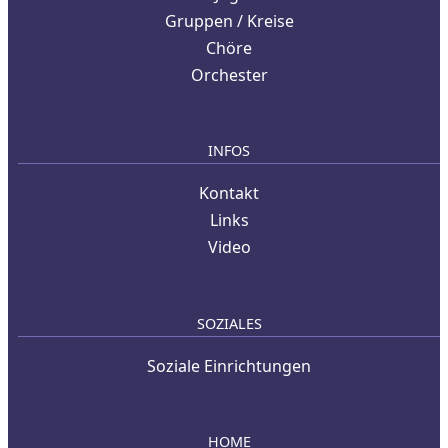
Gruppen / Kreise
Chöre
Orchester
INFOS
Kontakt
Links
Video
SOZIALES
Soziale Einrichtungen
HOME