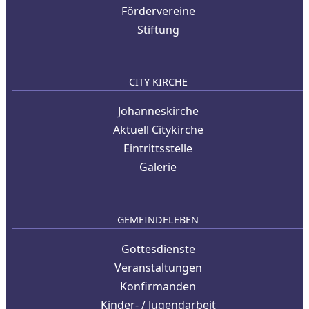
Fördervereine
Stiftung
CITY KIRCHE
Johanneskirche
Aktuell Citykirche
Eintrittsstelle
Galerie
GEMEINDELEBEN
Gottesdienste
Veranstaltungen
Konfirmanden
Kinder- / Jugendarbeit