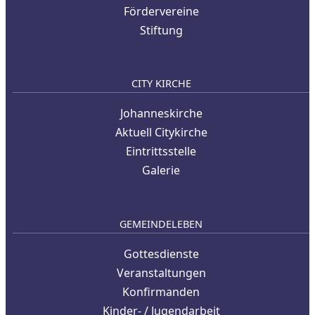
Fördervereine
Stiftung
CITY KIRCHE
Johanneskirche
Aktuell Citykirche
Eintrittsstelle
Galerie
GEMEINDELEBEN
Gottesdienste
Veranstaltungen
Konfirmanden
Kinder- / Jugendarbeit