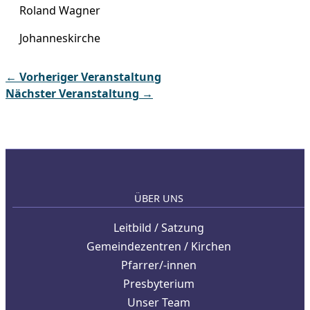
Roland Wagner
Johanneskirche
←
Vorheriger Veranstaltung
Nächster Veranstaltung
→
ÜBER UNS
Leitbild / Satzung
Gemeindezentren / Kirchen
Pfarrer/-innen
Presbyterium
Unser Team