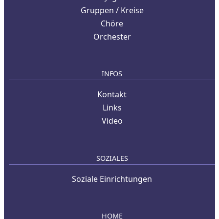
Gruppen / Kreise
Chöre
Orchester
INFOS
Kontakt
Links
Video
SOZIALES
Soziale Einrichtungen
HOME