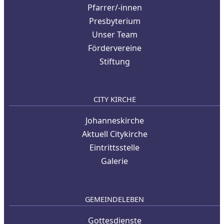
Pfarrer/-innen
Presbyterium
Unser Team
Fördervereine
Stiftung
CITY KIRCHE
Johanneskirche
Aktuell Citykirche
Eintrittsstelle
Galerie
GEMEINDELEBEN
Gottesdienste