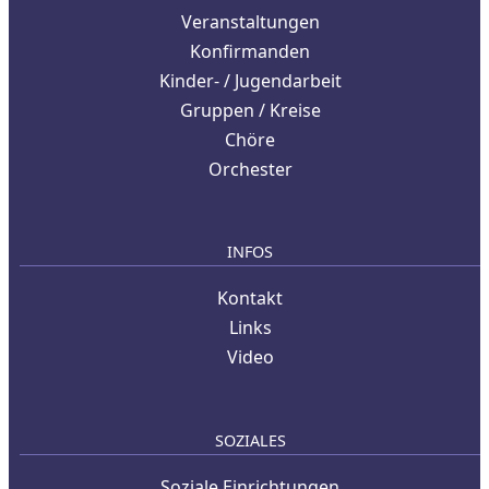
Veranstaltungen
Konfirmanden
Kinder- / Jugendarbeit
Gruppen / Kreise
Chöre
Orchester
INFOS
Kontakt
Links
Video
SOZIALES
Soziale Einrichtungen