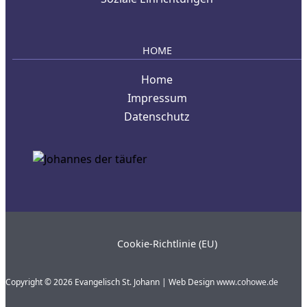
HOME
Home
Impressum
Datenschutz
Cookie-Richtlinie (EU)
Copyright © 2026 Evangelisch St. Johann | Web Design
www.cohowe.de