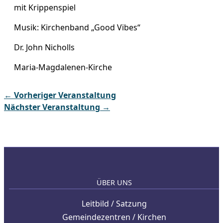
mit Krippenspiel
Musik: Kirchenband „Good Vibes“
Dr. John Nicholls
Maria-Magdalenen-Kirche
←
Vorheriger Veranstaltung
Nächster Veranstaltung
→
ÜBER UNS
Leitbild / Satzung
Gemeindezentren / Kirchen